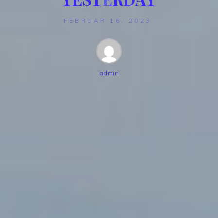
FEBRUAR 16, 2023
admin